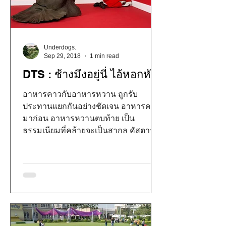
Underdogs.
Sep 29, 2018
1 min read
DTS : ช้างมึงอยู่นี่ ไอ้หอกหัก
อาหารคาวกับอาหารหวาน ถูกรับ
ประทานแยกกันอย่างชัดเจน อาหารคาว
มาก่อน อาหารหวานตบท้าย เป็น
ธรรมเนียมที่คล้ายจะเป็นสากล คัสตาร์
ดมาหลัง สเต็ก...