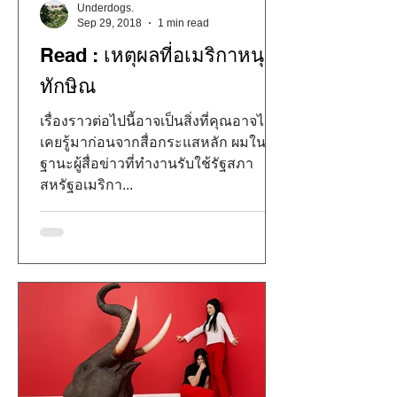
Underdogs.
Sep 29, 2018
1 min read
Read : เหตุผลที่อเมริกาหนุน
ทักษิณ
เรื่องราวต่อไปนี้อาจเป็นสิ่งที่คุณอาจไม่
เคยรู้มาก่อนจากสื่อกระแสหลัก ผมใน
ฐานะผู้สื่อข่าวที่ทำงานรับใช้รัฐสภา
สหรัฐอเมริกา...