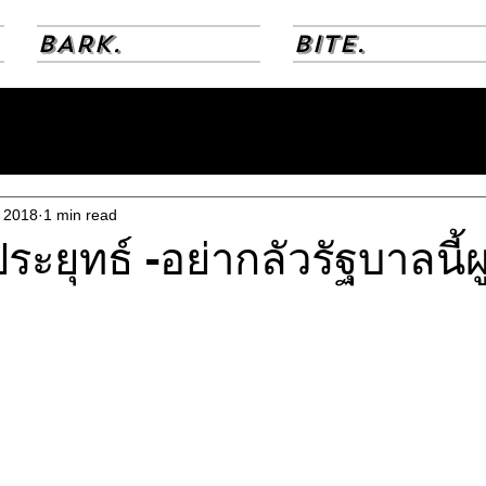
BARK.
BITE.
, 2018
1 min read
ะยุทธ์ -อย่ากลัวรัฐบาลนี้