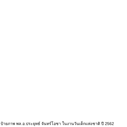
ป้ายภาพ พล.อ.ประยุทธ์ จันทร์โอชา ในงานวันเด็กแห่งชาติ ปี 2562 