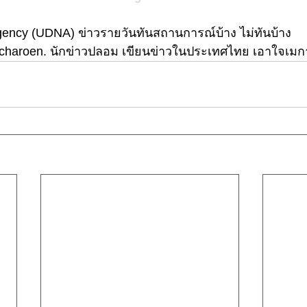
ency (UDNA) ข่าวรายวันทันสถานการณ์บ้าง ไม่ทันบ้าง
aicharoen. นักข่าวปลอม เขียนข่าวในประเทศไทย เอาใจเมก