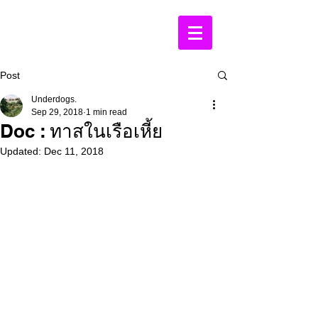
Post
Underdogs.
Sep 29, 2018
1 min read
Doc : ทาสในเรือเหี้ย
Updated:
Dec 11, 2018