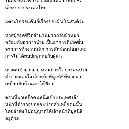
ในครั้งนั้น สร้างความเสื่อมเสียให้แก่ชื่อ
เสียงของประเทศไทย
แต่จะโกรธแค้นก็เรื่องของมัน โนสนดิวะ
ทาสผู้รอดชีวิตจำนวนมากกลับบ้านมา
พร้อมกับอาการป่วย เป็นอาการที่เกิดขึ้น
จากการทำงานหนัก การพักผ่อนน้อย และ
การไม่ได้พบปะพูดคุยกับผู้คน
บางคนป่วยกาย บางคนป่วยใจ บางคนป่วย
ทั้งกายและใจ เจ้าหน้าที่มูลนิธิที่ช่วยพา
เหยื่อกลับบ้านเล่าให้ฟังว่า 
ตอนที่พาเหยื่อคนหนึ่งเข้าประเทศ เจ้า
หน้าที่ตำรวจขอสอบปากคำเหยื่อคนนั้น
โดยลำพัง ไม่อนุญาตให้เจ้าหน้าที่มูลนิธิ
อยู่ด้วย 