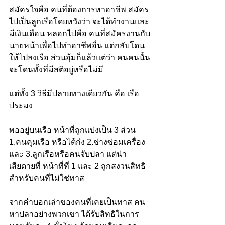
สมัครใจคือ คนที่ต้องการหาอาชีพ สมัคร
ไปเป็นลูกเรือโดยหวังว่า จะได้ทำงานและ
มีเงินเดือน หลอกไปคือ คนที่สมัครงานกับ
นายหน้าเพื่อไปทำอาชีพอื่น แต่กลับโดน
ให้ไปลงเรือ ส่วนอุ้มก็แล้วแต่ว่า คนคนนั้น
จะโดนทั้งที่มีสติอยู่หรือไม่มี 
แต่ทั้ง 3 วิธีมีปลายทางเดียวกัน คือ เรือ
ประมง
พออยู่บนเรือ หน้าที่ถูกแบ่งเป็น 3 ส่วน 
1.คนคุมเรือ หรือไต้ก๋ง 2.ช่างซ่อมเครื่อง 
และ 3.ลูกเรือหรือคนจับปลา แต่น่า
เสียดายที่ หน้าที่ที่ 1 และ 2 ถูกสงวนสิทธิ
สำหรับคนที่ไม่ใช่ทาส
จากคำบอกเล่าของคนที่เคยเป็นทาส คน
หาปลาอย่างพวกเขา ได้รับสิทธิในการ