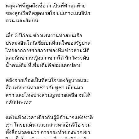
หลุมศพที่พูดถึงเชื่อว่า เป็นที่พักสุดท้าย
ของลูกเรือที่หยุดหายใจ บนเกาะเบนจิน่า 
ตวน และอัมบน
เมื่อ 3 ปีก่อน ข่าวแรงงานทาสบนเรือ
ประมงอินโดนิเซียเป็นที่สนใจของรัฐบาล
ไทยจากการรายการของทีมข่าวสามมิติ 
และนักข่าวหญิงสาวชาวใต้ นักวัดระดับ
น้ำคนเดิม ที่เพิ่มเติมคือผมแตกปลาย 
หลังจากเรื่องเป็นที่สนใจของรัฐบาลและ
สื่อ แรงงานทาสชาวกัมพูชา เมียนมา 
ลาว และไทยบางส่วนถูกช่วยเหลือ จนได้
กลับประเทศ 
แต่ในห้วงเวลาเดียวกันผู้มีอำนาจแห่งชาติ
เรา โกรธแค้น และกล่าวหาเอ็นจีโอ รวม
ทั้งสื่อมวลชนว่า การกระทำของพวกเขา