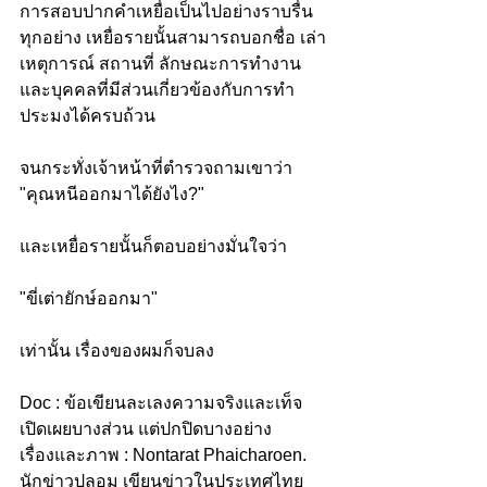
การสอบปากคำเหยื่อเป็นไปอย่างราบรื่น
ทุกอย่าง เหยื่อรายนั้นสามารถบอกชื่อ เล่า
เหตุการณ์ สถานที่ ลักษณะการทำงาน 
และบุคคลที่มีส่วนเกี่ยวข้องกับการทำ
ประมงได้ครบถ้วน
จนกระทั่งเจ้าหน้าที่ตำรวจถามเขาว่า 
"คุณหนีออกมาได้ยังไง?" 
และเหยื่อรายนั้นก็ตอบอย่างมั่นใจว่า
"ขี่เต่ายักษ์ออกมา" 
เท่านั้น เรื่องของผมก็จบลง
Doc : ข้อเขียนละเลงความจริงและเท็จ 
เปิดเผยบางส่วน แต่ปกปิดบางอย่าง
เรื่องและภาพ : Nontarat Phaicharoen. 
นักข่าวปลอม เขียนข่าวในประเทศไทย 