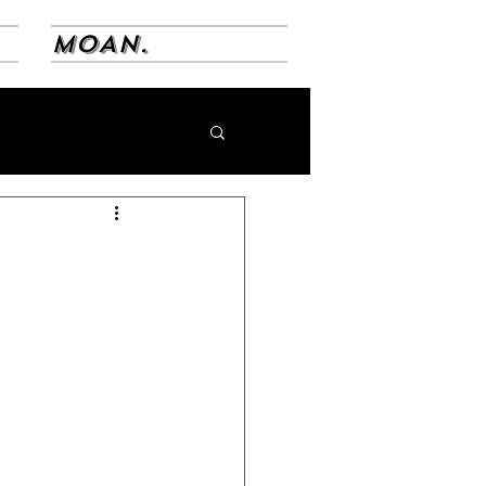
MOAN.