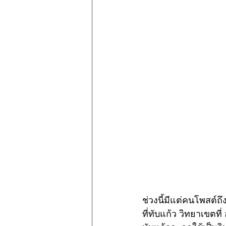
ช่วงนี้มีแต่คนโพสต์ถ
ที่ทับแก้ว วิทยาเขตที