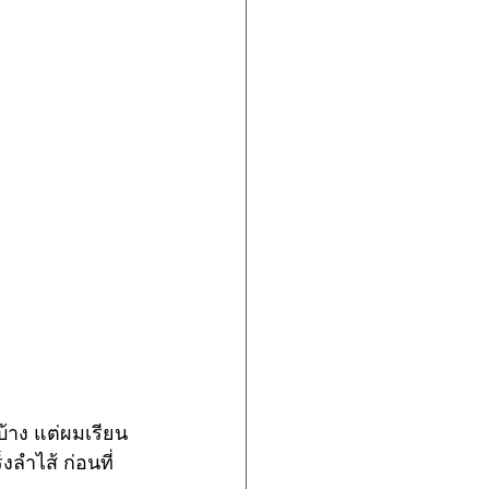
บ้าง แต่ผมเรียน
งลำไส้ ก่อนที่