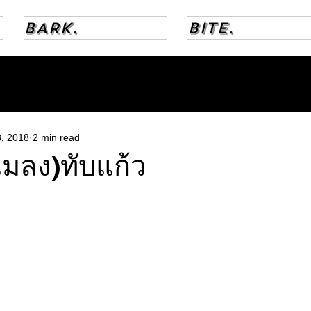
BARK.
BITE.
, 2018
2 min read
แมลง)ทับแก้ว