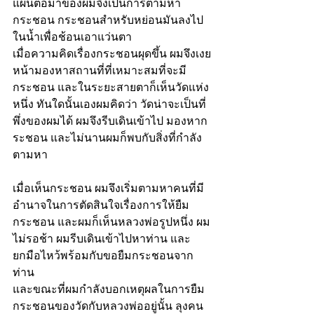
แผนต่อมาของผมจึงเป็นการตามหา 
กระชอน กระชอนสำหรับหย่อนมันลงไป
ในน้ำเพื่อช้อนเอาแว่นตา
เมื่อความคิดเรื่องกระชอนผุดขึ้น ผมจึงเงย
หน้ามองหาสถานที่ที่เหมาะสมที่จะมี
กระชอน และในระยะสายตาก็เห็นวัดแห่ง
หนึ่ง ทันใดนั้นเองผมคิดว่า วัดน่าจะเป็นที่
พึ่งของผมได้ ผมจึงรีบเดินเข้าไป มองหาก
ระชอน และไม่นานผมก็พบกับสิ่งที่กำลัง
ตามหา
เมื่อเห็นกระชอน ผมจึงเริ่มตามหาคนที่มี
อำนาจในการตัดสินใจเรื่องการให้ยืม
กระชอน และผมก็เห็นหลวงพ่อรูปหนึ่ง ผม
ไม่รอช้า ผมรีบเดินเข้าไปหาท่าน และ
ยกมือไหว้พร้อมกับขอยืมกระชอนจาก
ท่าน
และขณะที่ผมกำลังบอกเหตุผลในการยืม
กระชอนของวัดกับหลวงพ่ออยู่นั้น ลุงคน