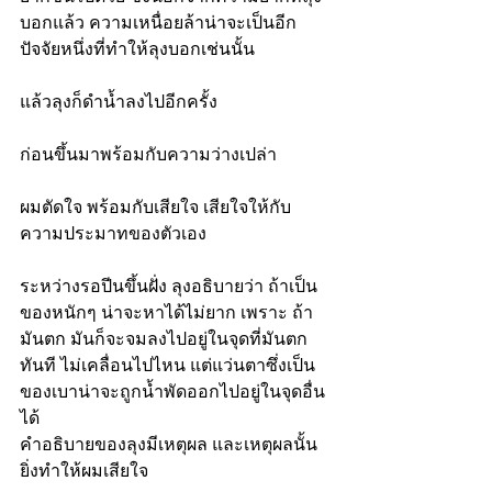
บอกแล้ว ความเหนื่อยล้าน่าจะเป็นอีก
ปัจจัยหนึ่งที่ทำให้ลุงบอกเช่นนั้น
แล้วลุงก็ดำน้ำลงไปอีกครั้ง
ก่อนขึ้นมาพร้อมกับความว่างเปล่า
ผมตัดใจ พร้อมกับเสียใจ เสียใจให้กับ
ความประมาทของตัวเอง
ระหว่างรอปีนขึ้นฝั่ง ลุงอธิบายว่า ถ้าเป็น
ของหนักๆ น่าจะหาได้ไม่ยาก เพราะ ถ้า
มันตก มันก็จะจมลงไปอยู่ในจุดที่มันตก
ทันที ไม่เคลื่อนไปไหน แต่แว่นตาซึ่งเป็น
ของเบาน่าจะถูกน้ำพัดออกไปอยู่ในจุดอื่น
ได้
คำอธิบายของลุงมีเหตุผล และเหตุผลนั้น
ยิ่งทำให้ผมเสียใจ