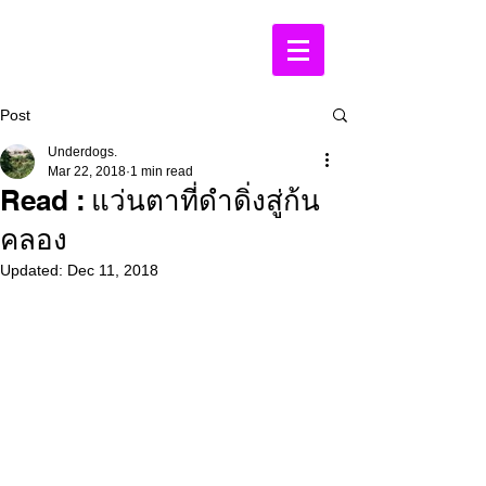
Post
Underdogs.
Mar 22, 2018
1 min read
Read : แว่นตาที่ดำดิ่งสู่ก้น
คลอง
Updated:
Dec 11, 2018