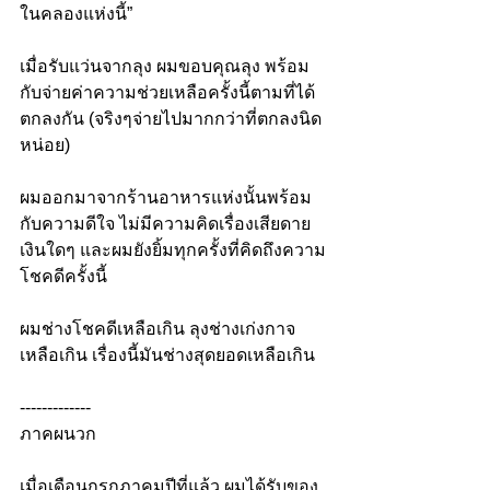
ในคลองแห่งนี้”
เมื่อรับแว่นจากลุง ผมขอบคุณลุง พร้อม
กับจ่ายค่าความช่วยเหลือครั้งนี้ตามที่ได้
ตกลงกัน (จริงๆจ่ายไปมากกว่าที่ตกลงนิด
หน่อย)
ผมออกมาจากร้านอาหารแห่งนั้นพร้อม
กับความดีใจ ไม่มีความคิดเรื่องเสียดาย
เงินใดๆ และผมยังยิ้มทุกครั้งที่คิดถึงความ
โชคดีครั้งนี้
ผมช่างโชคดีเหลือเกิน ลุงช่างเก่งกาจ
เหลือเกิน เรื่องนี้มันช่างสุดยอดเหลือเกิน
-------------
ภาคผนวก
เมื่อเดือนกรกฎาคมปีที่แล้ว ผมได้รับของ