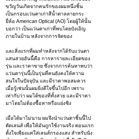
ขวัญวันเกิดจากคนรักของผมหนึ่งชิ้น 
เป็นกรอบแว่นตาเก่าสีน้ำตาลลายกระ
ยี่ห้อ American Optical (AO) โดยผู้ให้นั้น
บอกว่า เป็นแว่นตาเก่าที่พบโดยบังเอิญ
ภายในบ้าน หลังจากการจัดของ
และสิ่งแรกที่ผมทำหลังจากได้รับแว่นตา
แสนสวยอันนี้คือ การหารายละเอียดของ
รุ่น และราคาขาย ซึ่งจากการค้นหาพบว่า 
แว่นตารุ่นนี้เป็นรุ่นที่คนยังคงให้ความ
สนใจในปัจจุบัน และมีราคาพอสมควร 
เมื่อรู้เช่นนั้นผมยิ่งดีใจขึ้นไปอีก เพราะ
เท่ากับว่า ผมได้ของที่ทั้งสวย และมีราคา
มาโดยไม่ต้องซื้อหาหรือแย่งชิง
เมื่อได้มาไม่นาน ผมจึงนำแว่นตาชิ้นนี้ไป
ตัดเลนส์ เพื่อให้มันถูกใช้งานจริง ตอนแรก
ตั้งใจเพียงแค่ใส่เลนส์กรองแสง สำหรับนั่ง