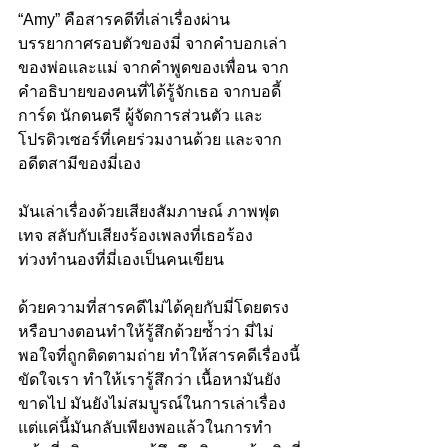
“Amy” คือสารคดีที่เล่าเรื่องผ่าน
บรรยากาศรอบตัวของมี่ จากคำบอกเล่า
ของพ่อและแม่ จากคำพูดของเพื่อน จาก
คำอธิบายของคนที่ได้รู้จักเธอ จากบอดี้
การ์ด นักดนตรี ผู้จัดการส่วนตัว และ
โปรดิวเซอร์ที่เคยร่วมงานด้วย และจาก
อดีตสามีของมี่เอง
มันเล่าเรื่องด้วยเสียงสัมภาษณ์ ภาพฟุต
เทจ สลับกับเสียงร้องเพลงที่เธอร้อง 
ท่วงทำนองที่มี่เองเป็นคนเขียน
ด้วยความที่สารคดีไม่ได้คุยกับมี่โดยตรง 
หรือบางตอนทำให้รู้สึกด้วยซ้ำว่า มี่ไม่
พอใจที่ถูกติดตามถ่าย ทำให้สารคดีเรื่องนี้
ขัดใจเรา ทำให้เรารู้สึกว่า เนื้อหามันยัง
ขาดไป มันยังไม่สมบูรณ์ในการเล่าเรื่อง
แต่แค่นี้มันกลับเพียงพอแล้วในการทำ