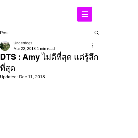
Post
Underdogs.
Mar 22, 2018
1 min read
DTS : Amy ไม่ดีที่สุด แต่รู้สึก
ที่สุด
Updated:
Dec 11, 2018