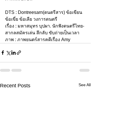
DTS : Dontreesarn(ดนตรีสาร) ข้อเขียน 
ข้อเขี่ย ข้อเลีย วงการดนตรี
เรื่อง : มหาสมุทร บุปผา. นักฟังดนตรีไทย-
สากลสมัครเล่น ลึกลับ ขับถ่ายเป็นเวลา
ภาพ : ภาพยนตร์สารคดีเรื่อง Amy
See All
Recent Posts