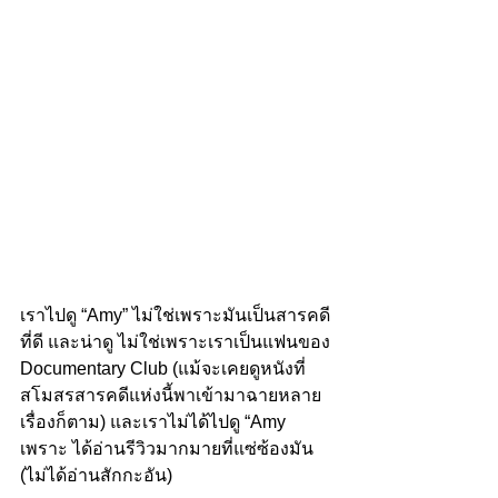
เราไปดู “Amy” ไม่ใช่เพราะมันเป็นสารคดี
ที่ดี และน่าดู ไม่ใช่เพราะเราเป็นแฟนของ 
Documentary Club (แม้จะเคยดูหนังที่
สโมสรสารคดีแห่งนี้พาเข้ามาฉายหลาย
เรื่องก็ตาม) และเราไม่ได้ไปดู “Amy 
เพราะ ได้อ่านรีวิวมากมายที่แซ่ซ้องมัน 
(ไม่ได้อ่านสักกะอัน)