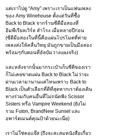
แต่เราไปดู “Amy” เพราะเราเป็นแฟนเพลง
ของ Amy Winehouse ตั้งแต่วันที่ซื้อ 
Back to Black จากร้านซีดีมือสองที่ 
อิมพีเรียลเวิร์ล สำโรง เมื่อหลายปีก่อน 
(ซีดีมือสองในที่นี้คือแผ่นโปรโมตที่ค่าย
เพลงส่งให้คลื่นวิทยุ มันถูกขายเป็นมือสอง
พร้อมๆกับตอนที่อัลบัมวางแผงจริง)
และหลังจากนั้นมากระเป๋าเก็บซีดีของเรา
ก็ไม่เคยขาดแผ่น Back to Black ไม่ว่าจะ
ผ่านเวลามานานแค่ไหนเพราะ Back to 
Black เป็นตัวเลือกที่ดีที่สุดหากเราต้องเดิน
ทางร่วมกับคนอื่นที่ไม่ถนัดฟัง Scissor 
Sisters หรือ Vampire Weekend (ยังไม่
รวม Futon, BrandNew Sunset และ 
อพาร์ตเมนต์คุณป้าด้วยนะเนี่ย)
เราไม่ใช่คอแจ๊ส (ถึงจะสะสมหนังสือเกี่ยว