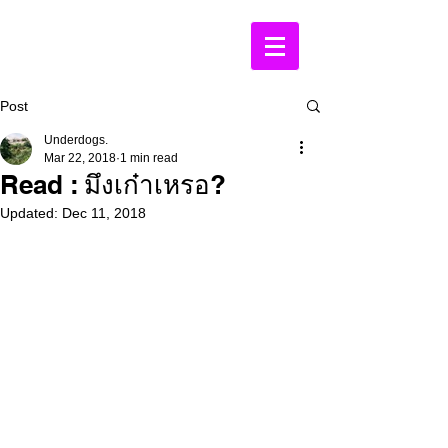
Post
Underdogs.
Mar 22, 2018
1 min read
Read : มึงเก๋าเหรอ?
Updated:
Dec 11, 2018