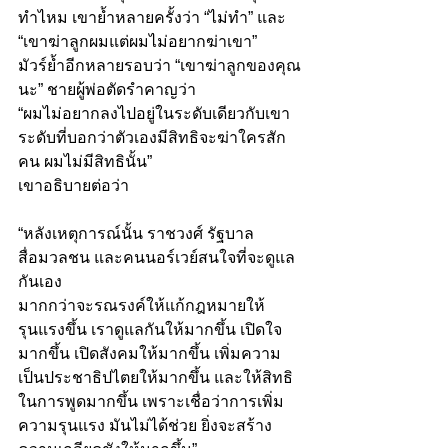
ทำไหม เขาย้ำหลายครั้งว่า “ไม่ทำ” และ 
“เขาฆ่าลูกผมแต่ผมไม่อยากฆ่าเขา”
มัวร์ย้ำอีกหลายรอบว่า “เขาฆ่าลูกของคุณ
นะ” ชายผู้พ่อตัดรำคาญว่า
“ผมไม่อยากลงไปอยู่ในระดับเดียวกับเขา 
ระดับที่บอกว่าตัวเองมีสิทธิจะฆ่าใครสัก
คน ผมไม่มีสิทธินั้น”
เขาอธิบายต่อว่า
“หลังเหตุการณ์นั้น ราชวงศ์ รัฐบาล 
สื่อมวลชน และคนนอร์เวย์สนใจที่จะดูแล
กันเอง
มากกว่าจะรณรงค์ให้แก้กฎหมายให้
รุนแรงขึ้น เราดูแลกันให้มากขึ้น เปิดใจ
มากขึ้น เปิดสังคมให้มากขึ้น เพิ่มความ
เป็นประชาธิปไตยให้มากขึ้น และให้สิทธิ
ในการพูดมากขึ้น เพราะเชื่อว่าการเพิ่ม
ความรุนแรง มันไม่ได้ช่วย ยิ่งจะสร้าง